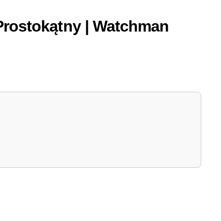
Prostokątny | Watchman